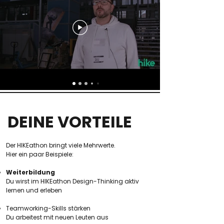
DEINE VORTEILE
Der HIKEathon bringt viele Mehrwerte.
Hier ein paar Beispiele:
Weiterbildung
Du wirst im HIKEathon Design-Thinking aktiv
lernen und erleben
Teamworking-Skills stärken
Du arbeitest mit neuen Leuten aus