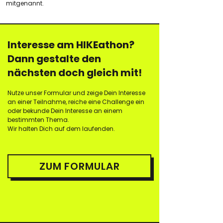
mitgenannt.
Interesse am HIKEathon?
Dann gestalte den
nächsten doch gleich mit!
Nutze unser Formular und zeige Dein Interesse
an einer Teilnahme, reiche eine Challenge ein
oder bekunde Dein Interesse an einem
bestimmten Thema.
Wir halten Dich auf dem laufenden.
ZUM FORMULAR