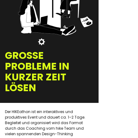
GROSSE
PROBLEME IN
KURZER ZEIT
LÖSEN
Der HIKEathon ist ein interaktives und
produktives Event und dauert ca. 1–2 Tage.
Begleitet und organisiert wird das Format
durch das Coaching vom hike Team und
vielen spannenden Design-Thinking