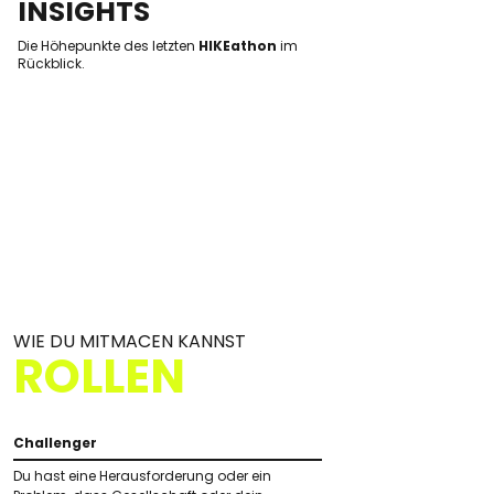
INSIGHTS
Die Höhepunkte des letzten
HIKEathon
im
Rückblick.
WIE DU MITMACEN KANNST
ROLLEN
Challenger
Du hast eine Herausforderung oder ein 