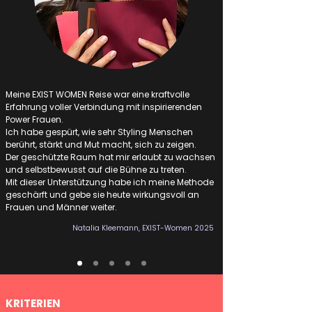
Meine EXIST WOMEN Reise war eine kraftvolle
Erfahrung voller Verbindung mit inspirierenden
Power Frauen.
Ich habe gespürt, wie sehr Styling Menschen
berührt, stärkt und Mut macht, sich zu zeigen.
Der geschützte Raum hat mir erlaubt zu wachsen
und selbstbewusst auf die Bühne zu treten.
Mit dieser Unterstützung habe ich meine Methode
geschärft und gebe sie heute wirkungsvoll an
Frauen und Männer weiter.
Natalia Kleemann, EXIST-Women 2025
KRITERIEN