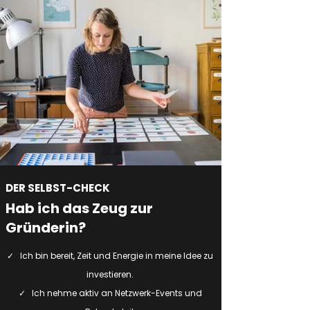
DER SELBST-CHECK
Hab ich das Zeug zur
Gründerin?
✓ Ich bin bereit, Zeit und Energie in meine Idee zu
investieren.
✓ Ich nehme aktiv an Netzwerk-Events und