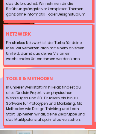
das du brauchst. Wir nehmen dir die
Berührungsängste vor komplexen Themen –
ganz ohne Informatik- oder Designstudium.
NETZWERK
Ein starkes Netzwerk ist der Turbo für deine
Idee. Wir vernetzen dich mit einem diversen
Umfeld, damit aus deiner Vision ein
wachsendes Unternehmen werden kann.
TOOLS & METHODEN
In unserer Werkstatt im hikelab findest du
alles für dein Projekt: von physischen
Werkzeugen und 3D-Druckern bis hin zu
Software für Prototypen und Marketing. Mit
Methoden wie Design Thinking und Lean
Start-up helfen wir dir, deine Zielgruppe und
das Marktpotenzial optimal zu verstehen.