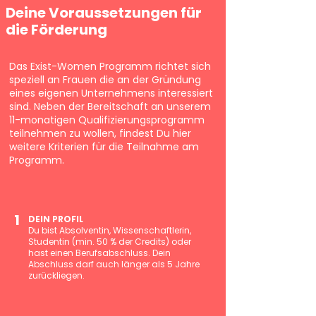
Deine Voraussetzungen für
die Förderung
Das Exist-Women Programm richtet sich
speziell an Frauen die an der Gründung
eines eigenen Unternehmens interessiert
sind. Neben der Bereitschaft an unserem
11-monatigen Qualifizierungsprogramm
teilnehmen zu wollen, findest Du hier
weitere Kriterien für die Teilnahme am
Programm.
1
DEIN PROFIL
Du bist Absolventin, Wissenschaftlerin,
Studentin (min. 50 % der Credits) oder
hast einen Berufsabschluss. Dein
Abschluss darf auch länger als 5 Jahre
zurückliegen.