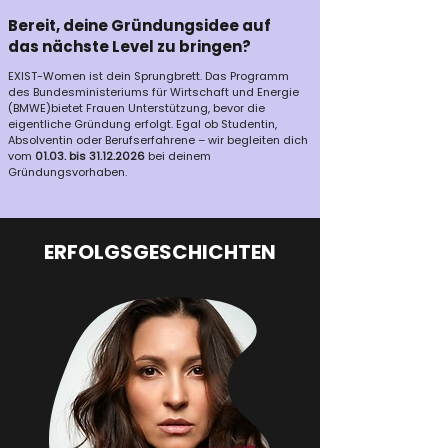
Bereit, deine Gründungsidee auf
das nächste Level zu bringen?
​EXIST-Women ist dein Sprungbrett. Das Programm
des Bundesministeriums für Wirtschaft und Energie
(BMWE)bietet Frauen Unterstützung, bevor die
eigentliche Gründung erfolgt. Egal ob Studentin,
Absolventin oder Berufserfahrene – wir begleiten dich
vom
01.03. bis
31.12.2026
bei deinem
Gründungsvorhaben.
ERFOLGSGESCHICHTEN