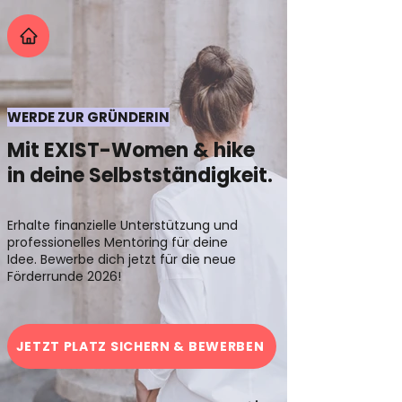
WERDE ZUR GRÜNDERIN
Mit EXIST-Women & hike
in deine Selbstständigkeit.
Erhalte finanzielle Unterstützung und
professionelles Mentoring für deine
Idee. Bewerbe dich jetzt für die neue
Förderrunde 2026!
JETZT PLATZ SICHERN & BEWERBEN