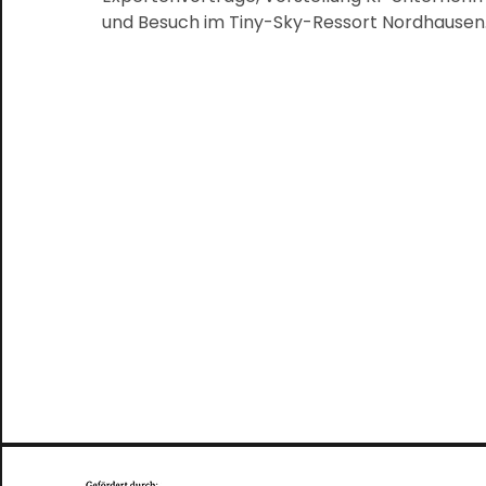
und Besuch im Tiny-Sky-Ressort Nordhausen