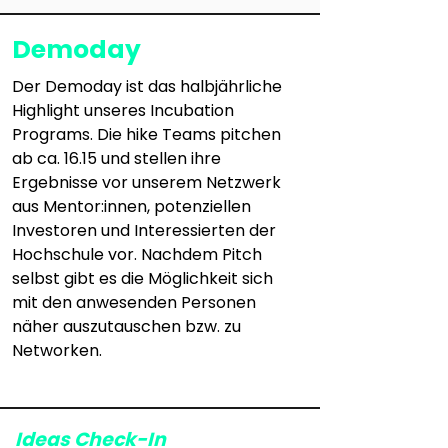
Demoday
Der Demoday ist das halbjährliche 
Highlight unseres Incubation 
Programs. Die hike Teams pitchen 
ab ca. 16.15 und stellen ihre 
Ergebnisse vor unserem Netzwerk 
aus Mentor:innen, potenziellen 
Investoren und Interessierten der 
Hochschule vor. Nachdem Pitch 
selbst gibt es die Möglichkeit sich 
mit den anwesenden Personen 
näher auszutauschen bzw. zu 
Networken. 
Ideas Check-In