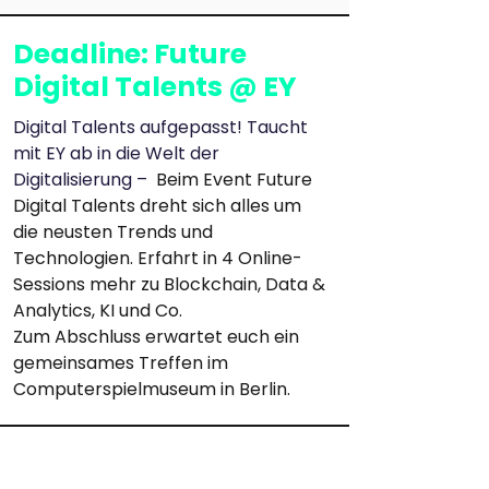
Deadline: Future
Digital Talents @ EY
Digital Talents aufgepasst! Taucht 
mit EY ab in die Welt der 
Digitalisierung –
Beim Event Future 
Digital Talents dreht sich alles um 
die neusten Trends und 
Technologien. Erfahrt in 4 Online-
Sessions mehr zu Blockchain, Data & 
Analytics, KI und Co. 
Zum Abschluss erwartet euch ein 
gemeinsames Treffen im 
Computerspielmuseum in Berlin.